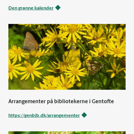
Den grønne kalender
Arrangementer på bibliotekerne i Gentofte
https://genbib.dk/arrangementer