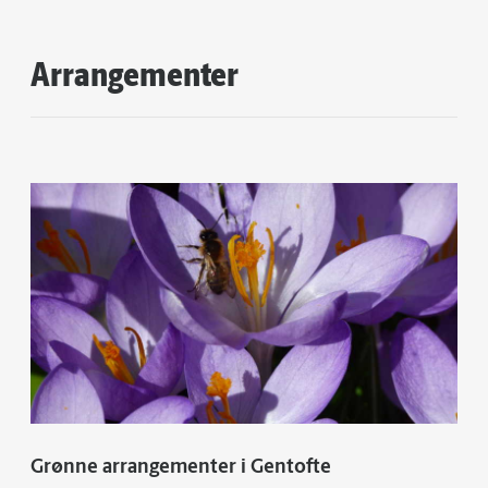
Arrangementer
Grønne arrangementer i Gentofte