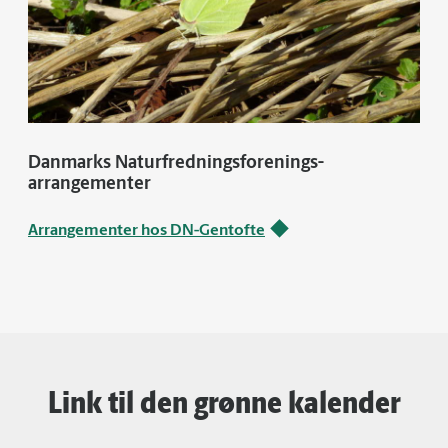
Danmarks Naturfredningsforenings-
arrangementer
Arrangementer hos DN-Gentofte
Link til den grønne kalender