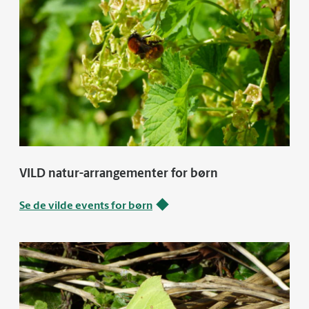
VILD natur-arrangementer for børn
Se de vilde events for børn