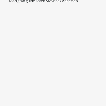
Mød grøn guide Karen Stevnbak Andersen