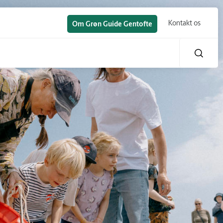
Kontakt os
Om Grøn Guide Gentofte