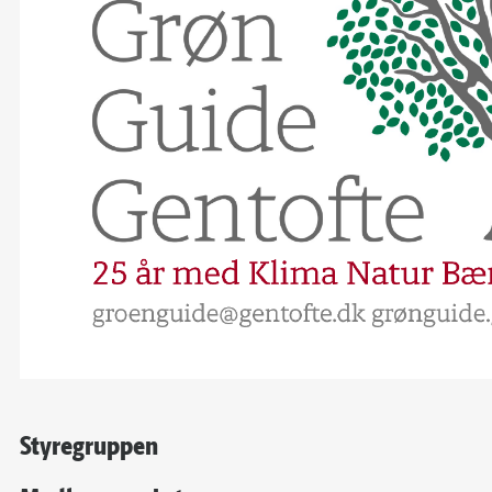
Styregruppen