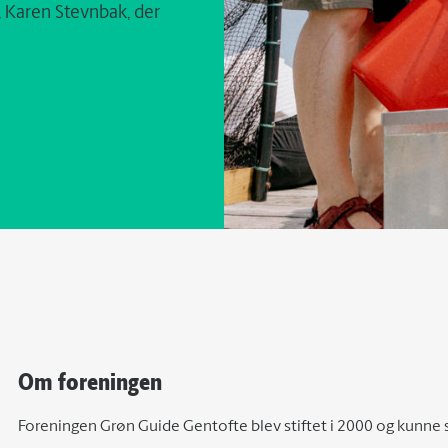
, Karen Stevnbak, der
Om foreningen
Foreningen Grøn Guide Gentofte blev stiftet i 2000 og kunne 